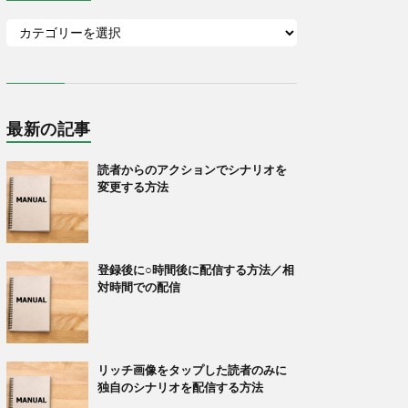
最新の記事
読者からのアクションでシナリオを
変更する方法
登録後に○時間後に配信する方法／相
対時間での配信
リッチ画像をタップした読者のみに
独自のシナリオを配信する方法