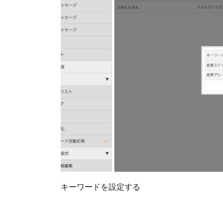
キーワードを設定する