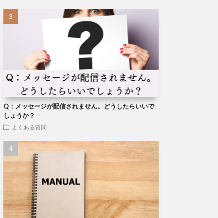
Q：メッセージが配信されません。どうしたらいいで
しょうか？
よくある質問