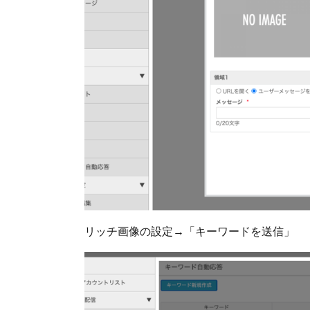
リッチ画像の設定→「キーワードを送信」