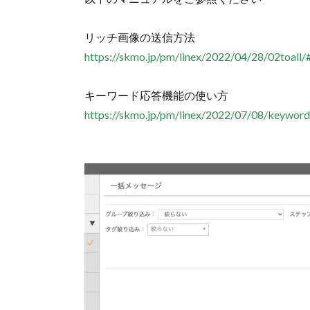
リッチ画像の送信方法
https://skmo.jp/pm/linex/2022/04/28/02toall/#
キーワード応答機能の使い方
https://skmo.jp/pm/linex/2022/07/08/keyword