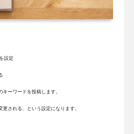
を設定
る
のキーワードを投稿します。
変更される、という設定になります。