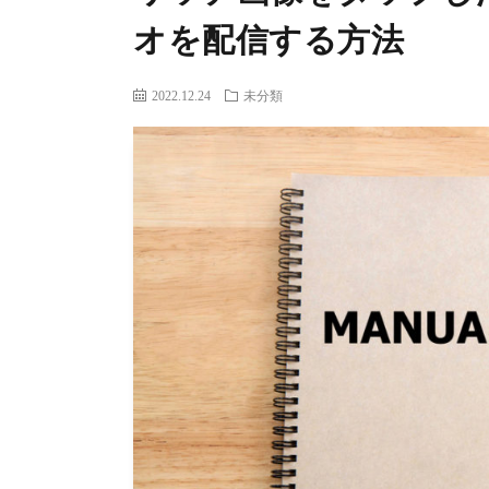
オを配信する方法
2022.12.24
未分類