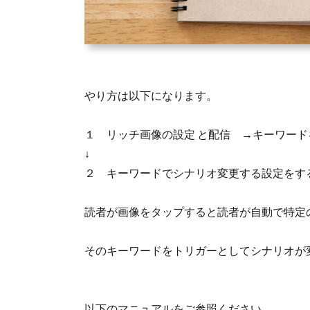
やり方は以下になります。
１ リッチ画像の設定 と配信 →キーワード
↓
２ キーワードでシナリオ変更する設定をす
読者が画像をタップすると読者が自動で特定
そのキーワードをトリガーとしてシナリオが
以下のマニュアルをご参照ください