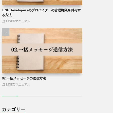
LINE Developersのプロバイダーの管理権限を付与す
る方法
LINEXマニュアル
02.一括メッセージの送信方法
LINEXマニュアル
カテゴリー