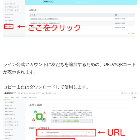
ライン公式アカウントに友だちを追加するための、URLやQRコード
が表示されます。
コピーまたはダウンロードして使用します。