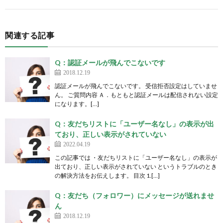
関連する記事
Q：認証メールが飛んでこないです
2018.12.19
認証メールが飛んでこないです。 受信拒否設定はしていませ
ん。 ご質問内容 Ａ．もともと認証メールは配信されない設定
になります。[…]
Q：友だちリストに「ユーザー名なし」の表示が出
ており、正しい表示がされていない
2022.04.19
この記事では ・友だちリストに「ユーザー名なし」の表示が
出ており、正しい表示がされていない というトラブルのとき
の解決方法をお伝えします。 目次 1.[…]
Q：友だち（フォロワー）にメッセージが送れませ
ん
2018.12.19