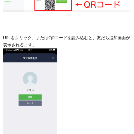
URLをクリック、またはQRコードを読み込むと、友だち追加画面が
表示されるます。