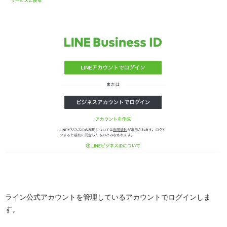
ライン公式アカウントを管理しているアカウントでログインしま
す。