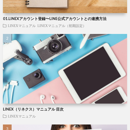
01.LINEXアカウント登録〜LINE公式アカウントとの連携方法
LINEXマニュアル
LINEXマニュアル（初期設定）
LINEX（リネクス）マニュアル 目次
LINEXマニュアル