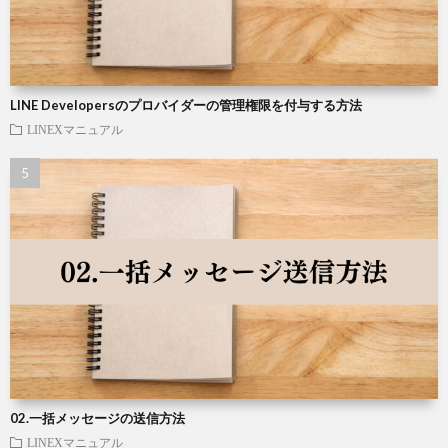
LINE Developersのプロバイダーの管理権限を付与する方法
LINEXマニュアル
02.一括メッセージの送信方法
LINEXマニュアル