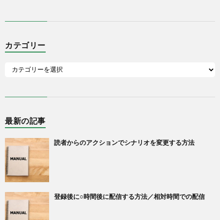
カテゴリー
最新の記事
読者からのアクションでシナリオを変更する方法
登録後に○時間後に配信する方法／相対時間での配信