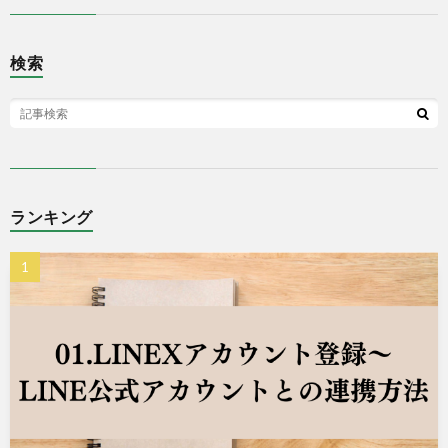
検索
ランキング