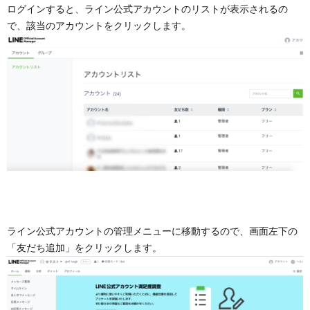
ログインすると、ライン公式アカウントのリストが表示されるの
で、該当のアカウントをクリックします。
ライン公式アカウントの管理メニューに移動するので、画面左下の
「友だち追加」をクリックします。