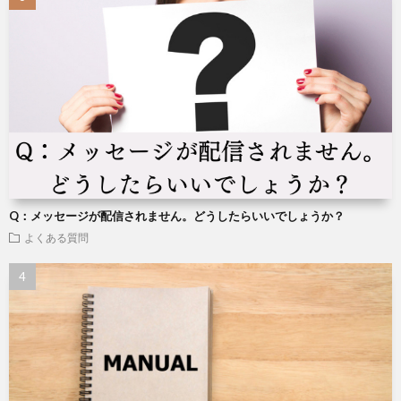
Q：メッセージが配信されません。どうしたらいいでしょうか？
よくある質問